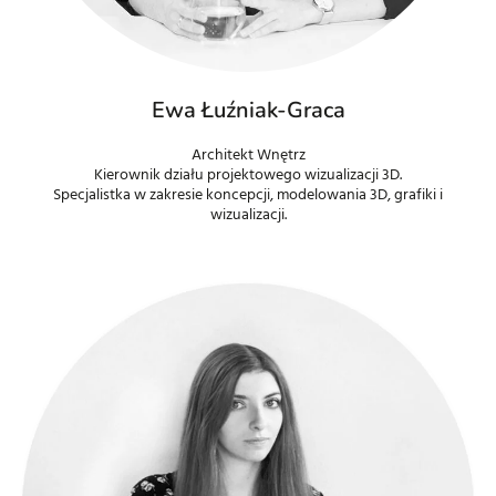
Ewa Łuźniak-Graca
Architekt Wnętrz
Kierownik działu projektowego wizualizacji 3D.
Specjalistka w zakresie koncepcji, modelowania 3D, grafiki i
wizualizacji.