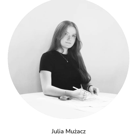
Julia Mużacz