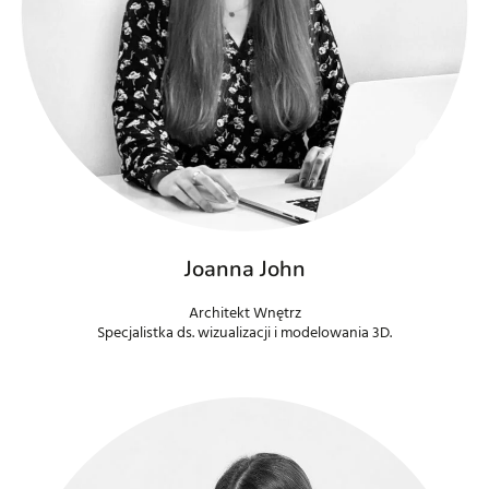
Joanna John
Architekt Wnętrz
Specjalistka ds. wizualizacji i modelowania 3D.