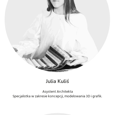
Julia Kuliś
Asystent Architekta
Specjalistka w zakresie koncepcji, modelowania 3D i grafik.