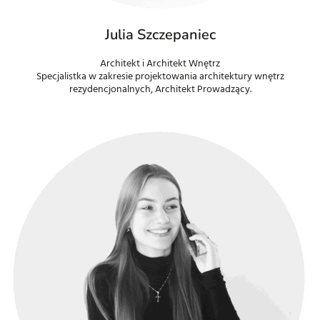
Julia Szczepaniec
Architekt i Architekt Wnętrz
Specjalistka w zakresie projektowania architektury wnętrz
rezydencjonalnych, Architekt Prowadzący.