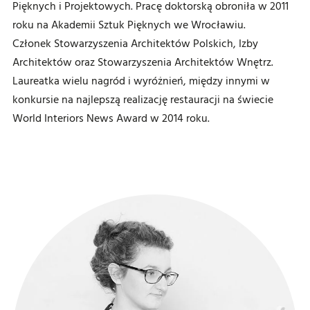
Pięknych i Projektowych. Pracę doktorską obroniła w 2011
roku na Akademii Sztuk Pięknych we Wrocławiu.
Członek Stowarzyszenia Architektów Polskich, Izby
Architektów oraz Stowarzyszenia Architektów Wnętrz.
Laureatka wielu nagród i wyróżnień, między innymi w
konkursie na najlepszą realizację restauracji na świecie
World Interiors News Award w 2014 roku.