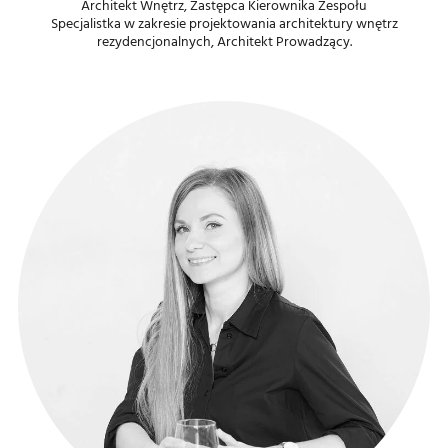
Architekt Wnętrz, Zastępca Kierownika Zespołu
Specjalistka w zakresie projektowania architektury wnętrz
rezydencjonalnych, Architekt Prowadzący.