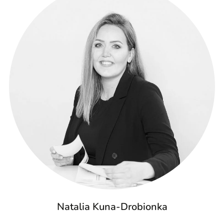
Natalia Kuna-Drobionka