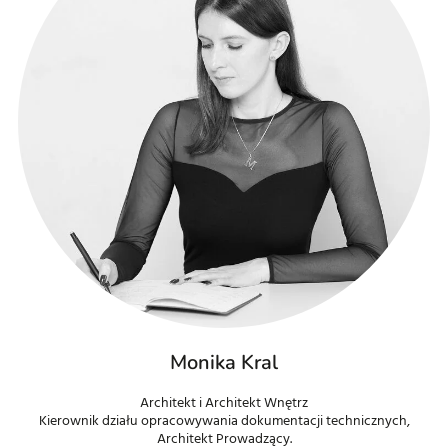
Monika Kral
Architekt i Architekt Wnętrz
Kierownik działu
opracowywania dokumentacji technicznych,
Architekt Prowadzący.