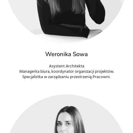
Weronika Sowa
Asystent Architekta
Managerka biura, koordynator organizacji projektów.
Specjalistka w zarządzaniu przestrzenią Pracowni.