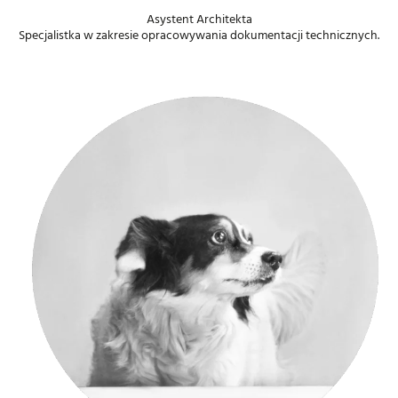
Asystent Architekta
Specjalistka w zakresie opracowywania dokumentacji technicznych.