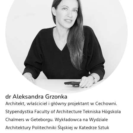
dr Aleksandra Grzonka
Architekt, właściciel i główny projektant w Cechowni.
Stypendystka Faculty of Architecture Tekniska Högskola
Chalmers w Geteborgu. Wykładowca na Wydziale
Architektury Politechniki Śląskiej w Katedrze Sztuk