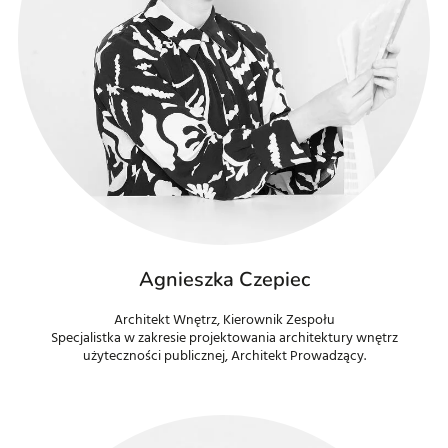
Agnieszka Czepiec
Architekt Wnętrz, Kierownik Zespołu
Specjalistka w zakresie projektowania architektury wnętrz
użyteczności publicznej, Architekt Prowadzący.