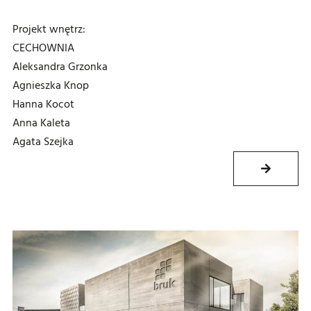
Projekt wnętrz:
CECHOWNIA
Aleksandra Grzonka
Agnieszka Knop
Hanna Kocot
Anna Kaleta
Agata Szejka