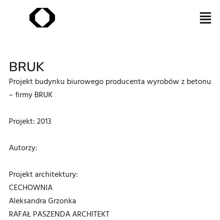
BRUK
Projekt budynku biurowego producenta wyrobów z betonu
– firmy BRUK
Projekt: 2013
Autorzy:
Projekt architektury:
CECHOWNIA
Aleksandra Grzonka
RAFAŁ PASZENDA ARCHITEKT