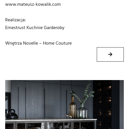
www.mateusz-kowalik.com
Realizacja:
Ernestrust Kuchnie Garderoby
Wnętrza Novelle – Home Couture