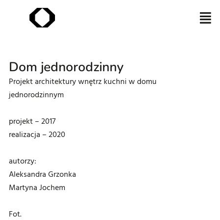
Dom jednorodzinny
Projekt architektury wnętrz kuchni w domu
jednorodzinnym
projekt – 2017
realizacja – 2020
autorzy:
Aleksandra Grzonka
Martyna Jochem
Fot.