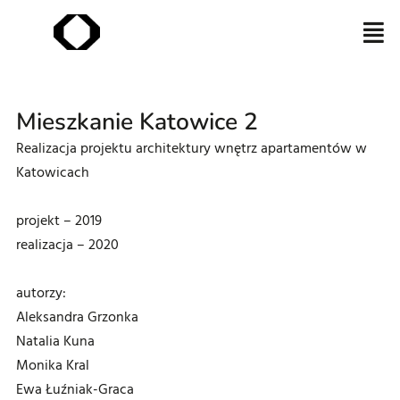
Mieszkanie Katowice 2
Realizacja projektu architektury wnętrz apartamentów w
Katowicach
projekt – 2019
realizacja – 2020
autorzy:
Aleksandra Grzonka
Natalia Kuna
Monika Kral
Ewa Łuźniak-Graca