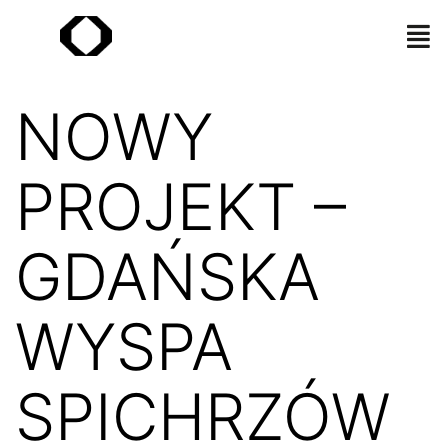
NOWY
PROJEKT –
GDAŃSKA
WYSPA
SPICHRZÓW