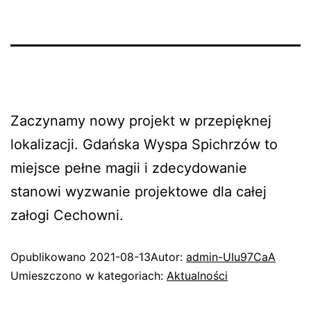
Zaczynamy nowy projekt w przepięknej
lokalizacji. Gdańska Wyspa Spichrzów to
miejsce pełne magii i zdecydowanie
stanowi wyzwanie projektowe dla całej
załogi Cechowni.
Opublikowano
2021-08-13
Autor:
admin-UIu97CaA
Umieszczono w kategoriach:
Aktualności