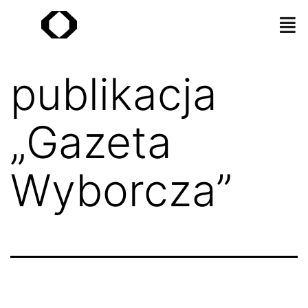
publikacja
„Gazeta
Wyborcza”